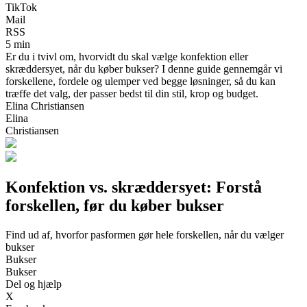
TikTok
Mail
RSS
5 min
Er du i tvivl om, hvorvidt du skal vælge konfektion eller
skræddersyet, når du køber bukser? I denne guide gennemgår vi
forskellene, fordele og ulemper ved begge løsninger, så du kan
træffe det valg, der passer bedst til din stil, krop og budget.
Elina Christiansen
Elina
Christiansen
Konfektion vs. skræddersyet: Forstå
forskellen, før du køber bukser
Find ud af, hvorfor pasformen gør hele forskellen, når du vælger
bukser
Bukser
Bukser
Del og hjælp
X