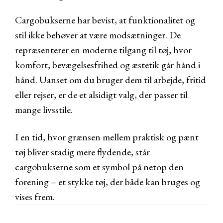
Cargobukserne har bevist, at funktionalitet og
stil ikke behøver at være modsætninger. De
repræsenterer en moderne tilgang til tøj, hvor
komfort, bevægelsesfrihed og æstetik går hånd i
hånd. Uanset om du bruger dem til arbejde, fritid
eller rejser, er de et alsidigt valg, der passer til
mange livsstile.
I en tid, hvor grænsen mellem praktisk og pænt
tøj bliver stadig mere flydende, står
cargobukserne som et symbol på netop den
forening – et stykke tøj, der både kan bruges og
vises frem.