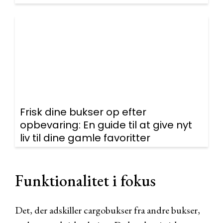
Frisk dine bukser op efter
opbevaring: En guide til at give nyt
liv til dine gamle favoritter
Funktionalitet i fokus
Det, der adskiller cargobukser fra andre bukser,