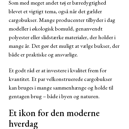
Som med meget andet tøj er bæredygtighed
blevet et vigtigt tema, også når det gælder
cargobukser. Mange producenter tilbyder i dag
modeller i økologisk bomuld, genanvendt
polyester eller slidstærke materialer, der holder i
mange år. Det gør det muligt at vælge bukser, der
både er praktiske og ansvarlige.
Et godt råd er at investere i kvalitet frem for
kvantitet. Et par velkonstruerede cargobukser
kan bruges i mange sammenhænge og holde til
gentagen brug – både i byen og naturen.
Et ikon for den moderne
hverdag