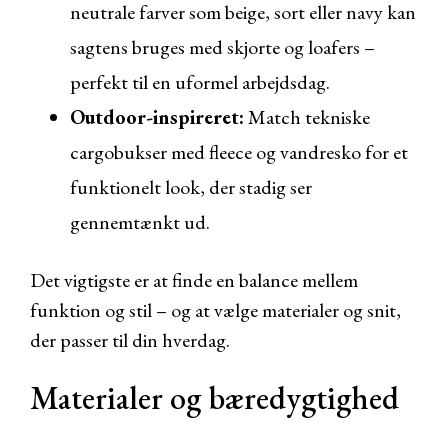
neutrale farver som beige, sort eller navy kan
sagtens bruges med skjorte og loafers –
perfekt til en uformel arbejdsdag.
Outdoor-inspireret:
Match tekniske
cargobukser med fleece og vandresko for et
funktionelt look, der stadig ser
gennemtænkt ud.
Det vigtigste er at finde en balance mellem
funktion og stil – og at vælge materialer og snit,
der passer til din hverdag.
Materialer og bæredygtighed