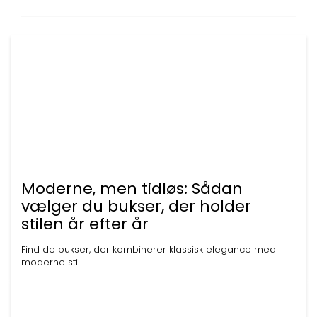
Moderne, men tidløs: Sådan
vælger du bukser, der holder
stilen år efter år
Find de bukser, der kombinerer klassisk elegance med
moderne stil