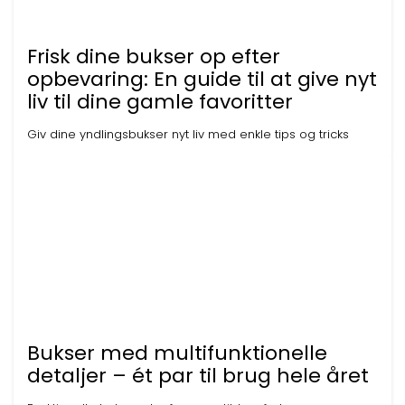
Frisk dine bukser op efter
opbevaring: En guide til at give nyt
liv til dine gamle favoritter
Giv dine yndlingsbukser nyt liv med enkle tips og tricks
Bukser med multifunktionelle
detaljer – ét par til brug hele året