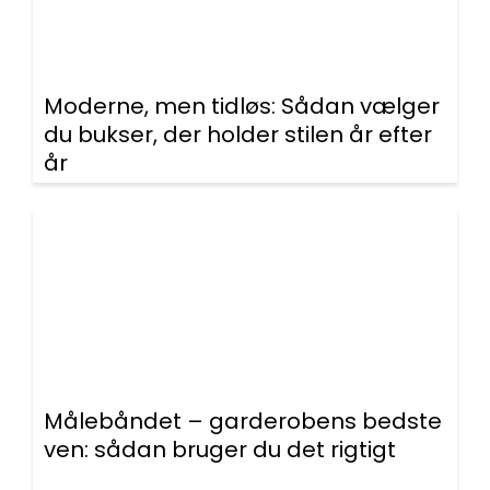
Moderne, men tidløs: Sådan vælger
du bukser, der holder stilen år efter
år
Målebåndet – garderobens bedste
ven: sådan bruger du det rigtigt